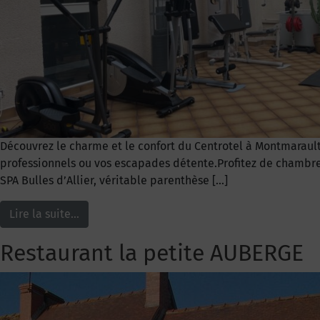
Découvrez le charme et le confort du Centrotel à Montmarault 
professionnels ou vos escapades détente.Profitez de chambre
SPA Bulles d’Allier, véritable parenthèse […]
Lire la suite…
Restaurant la petite AUBERGE