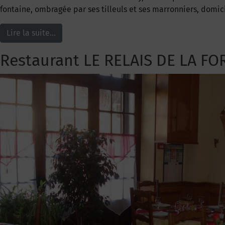
fontaine, ombragée par ses tilleuls et ses marronniers, domici
Lire la suite…
Restaurant LE RELAIS DE LA FO