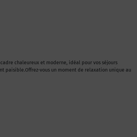
n cadre chaleureux et moderne, idéal pour vos séjours
nt paisible.Offrez-vous un moment de relaxation unique au