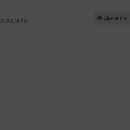
Espace pro
HÉBERGEMENTS