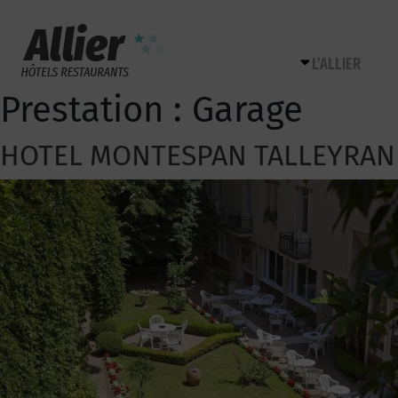
L’ALLIER
Prestation :
Garage
HOTEL MONTESPAN TALLEYRA