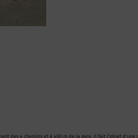
ment des 4 chemins et à 400 m de la gare. Il fait l’objet d’une 