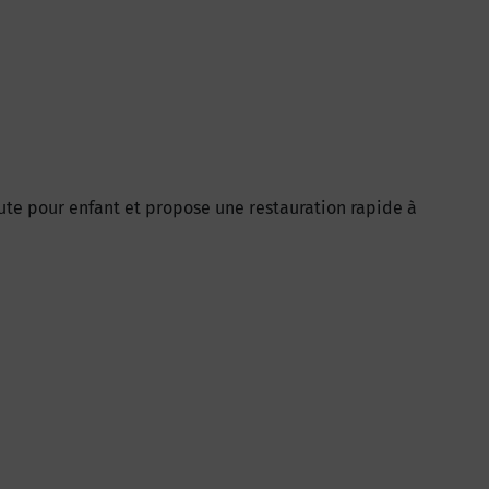
aute pour enfant et propose une restauration rapide à