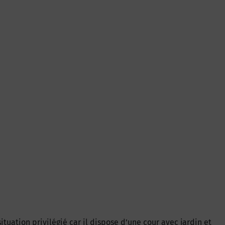
situation privilégié car il dispose d’une cour avec jardin et