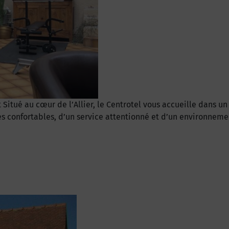
Situé au cœur de l’Allier, le Centrotel vous accueille dans u
s confortables, d’un service attentionné et d’un environneme