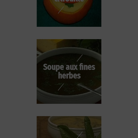
Soupe aux fines
herbes