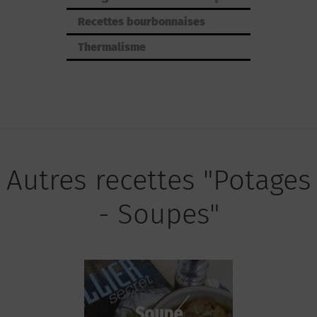
Recettes bourbonnaises
Thermalisme
Autres recettes "Potages
- Soupes"
Soupe