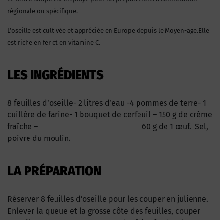
régionale ou spécifique.
L’oseille est cultivée et appréciée en Europe depuis le Moyen-age.Elle
est riche en fer et en vitamine C.
LES INGRÉDIENTS
8 feuilles d’oseille- 2 litres d’eau -4 pommes de terre- 1
cuillère de farine- 1 bouquet de cerfeuil – 150 g de crème
fraîche – 60 g de 1 œuf. Sel,
poivre du moulin.
LA PRÉPARATION
Réserver 8 feuilles d’oseille pour les couper en julienne.
Enlever la queue et la grosse côte des feuilles, couper