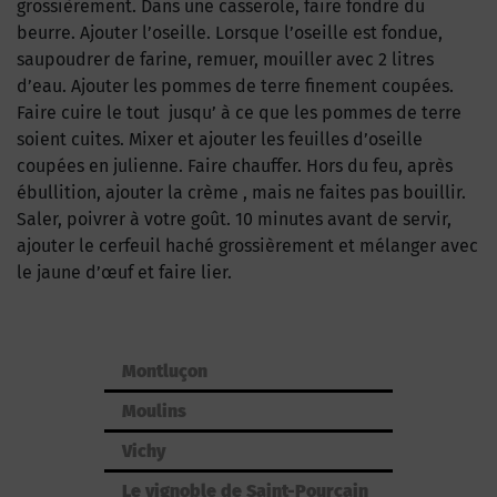
grossièrement. Dans une casserole, faire fondre du
beurre. Ajouter l’oseille. Lorsque l’oseille est fondue,
saupoudrer de farine, remuer, mouiller avec 2 litres
d’eau. Ajouter les pommes de terre finement coupées.
Faire cuire le tout jusqu’ à ce que les pommes de terre
soient cuites. Mixer et ajouter les feuilles d’oseille
coupées en julienne. Faire chauffer. Hors du feu, après
ébullition, ajouter la crème , mais ne faites pas bouillir.
Saler, poivrer à votre goût. 10 minutes avant de servir,
ajouter le cerfeuil haché grossièrement et mélanger avec
le jaune d’œuf et faire lier.
Montluçon
Moulins
Vichy
Le vignoble de Saint-Pourçain