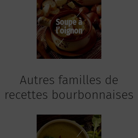
Soupe à
l’oignon
Autres familles de
recettes bourbonnaises