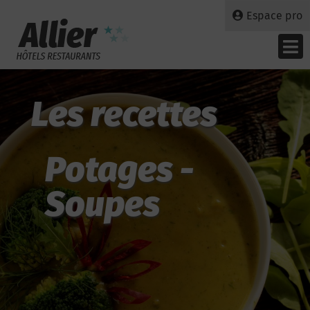
Espace pro
Les recettes
Potages -
Soupes