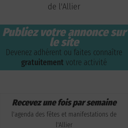
de l'Allier
Publiez votre annonce sur
le site
Devenez adhérent ou faites connaître
gratuitement
votre activité
Recevez une fois par semaine
l'agenda des fêtes et manifestations de
l'Allier