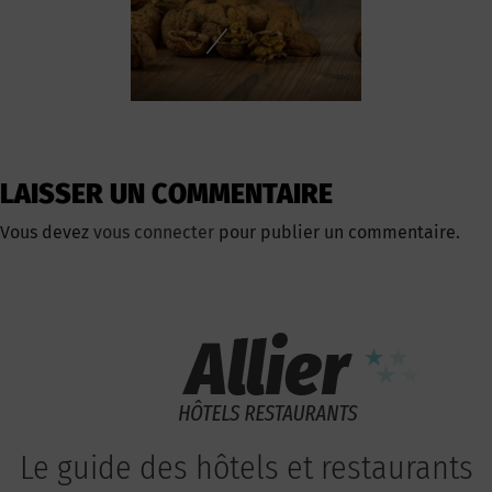
LAISSER UN COMMENTAIRE
Vous devez
vous connecter
pour publier un commentaire.
Le guide des hôtels et restaurants