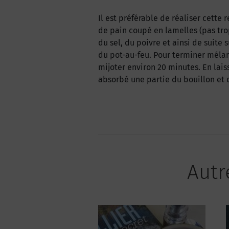
Il est préférable de réaliser cette
de pain coupé en lamelles (pas tro
du sel, du poivre et ainsi de suite 
du pot-au-feu. Pour terminer mélan
mijoter environ 20 minutes. En lais
absorbé une partie du bouillon et 
Autr