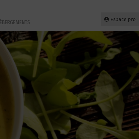
Espace pro
HÉBERGEMENTS