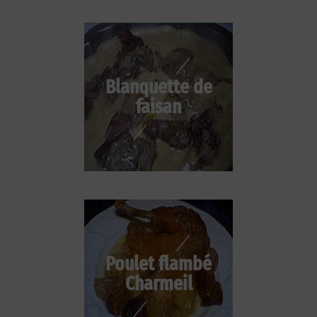
Blanquette de
faisan
Poulet flambé
Charmeil