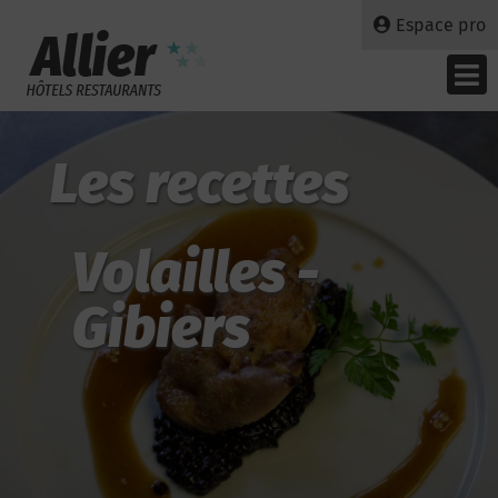
Espace pro
Les recettes
Volailles -
Gibiers