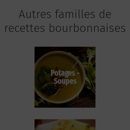
Autres familles de
recettes bourbonnaises
Potages -
Soupes