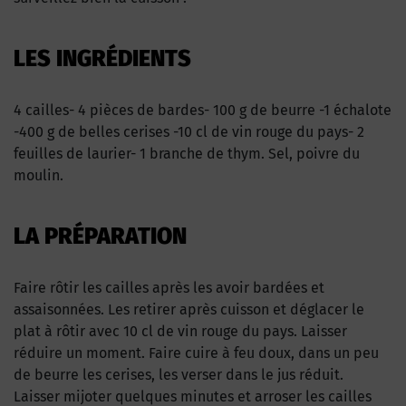
LES INGRÉDIENTS
4 cailles- 4 pièces de bardes- 100 g de beurre -1 échalote
-400 g de belles cerises -10 cl de vin rouge du pays- 2
feuilles de laurier- 1 branche de thym. Sel, poivre du
moulin.
LA PRÉPARATION
Faire rôtir les cailles après les avoir bardées et
assaisonnées. Les retirer après cuisson et déglacer le
plat à rôtir avec 10 cl de vin rouge du pays. Laisser
réduire un moment. Faire cuire à feu doux, dans un peu
de beurre les cerises, les verser dans le jus réduit.
Laisser mijoter quelques minutes et arroser les cailles