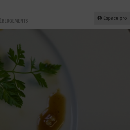
Espace pro
HÉBERGEMENTS