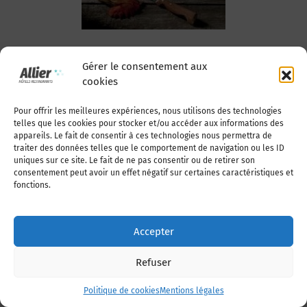
Gérer le consentement aux
cookies
Poulet au
Pour offrir les meilleures expériences, nous utilisons des technologies
fromage mode
telles que les cookies pour stocker et/ou accéder aux informations des
appareils. Le fait de consentir à ces technologies nous permettra de
Gannatoise
traiter des données telles que le comportement de navigation ou les ID
uniques sur ce site. Le fait de ne pas consentir ou de retirer son
consentement peut avoir un effet négatif sur certaines caractéristiques et
fonctions.
Accepter
Refuser
Politique de cookies
Mentions légales
Poulet Vichy