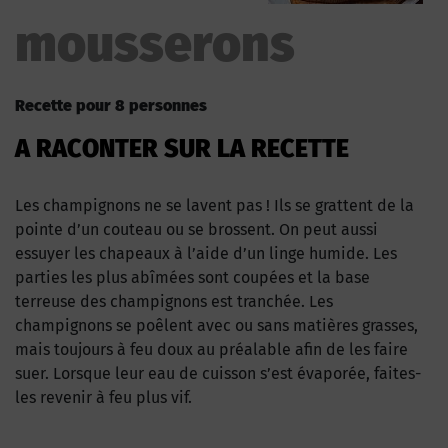
mousserons
Recette pour 8 personnes
A RACONTER SUR LA RECETTE
Les champignons ne se lavent pas ! Ils se grattent de la
pointe d’un couteau ou se brossent. On peut aussi
essuyer les chapeaux à l’aide d’un linge humide. Les
parties les plus abîmées sont coupées et la base
terreuse des champignons est tranchée. Les
champignons se poêlent avec ou sans matières grasses,
mais toujours à feu doux au préalable afin de les faire
suer. Lorsque leur eau de cuisson s’est évaporée, faites-
les revenir à feu plus vif.