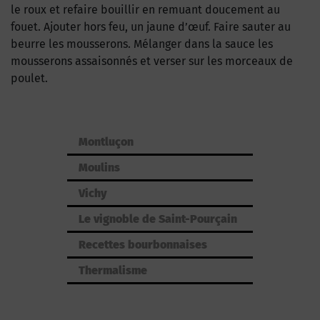
le roux et refaire bouillir en remuant doucement au
fouet. Ajouter hors feu, un jaune d’œuf. Faire sauter au
beurre les mousserons. Mélanger dans la sauce les
mousserons assaisonnés et verser sur les morceaux de
poulet.
Montluçon
Moulins
Vichy
Le vignoble de Saint-Pourçain
Recettes bourbonnaises
Thermalisme