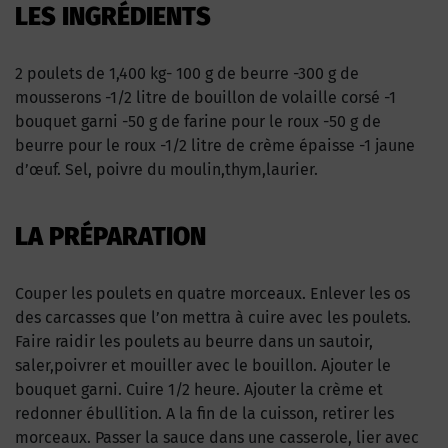
LES INGRÉDIENTS
2 poulets de 1,400 kg- 100 g de beurre -300 g de
mousserons -1/2 litre de bouillon de volaille corsé -1
bouquet garni -50 g de farine pour le roux -50 g de
beurre pour le roux -1/2 litre de crème épaisse -1 jaune
d’œuf. Sel, poivre du moulin,thym,laurier.
LA PRÉPARATION
Couper les poulets en quatre morceaux. Enlever les os
des carcasses que l’on mettra à cuire avec les poulets.
Faire raidir les poulets au beurre dans un sautoir,
saler,poivrer et mouiller avec le bouillon. Ajouter le
bouquet garni. Cuire 1/2 heure. Ajouter la crème et
redonner ébullition. A la fin de la cuisson, retirer les
morceaux. Passer la sauce dans une casserole, lier avec