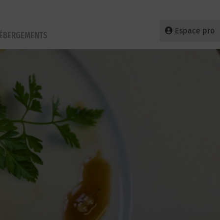
Espace pro
HÉBERGEMENTS