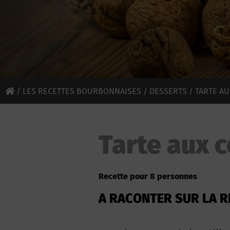
/
LES RECETTES BOURBONNAISES
/
DESSERTS
/ TARTE AU
Tarte aux c
Recette pour 8 personnes
A RACONTER SUR LA R