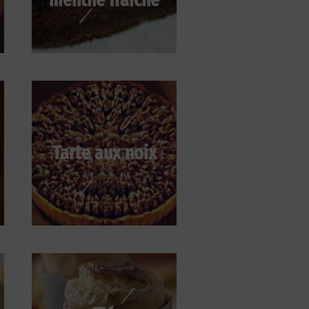
Tarte aux noix