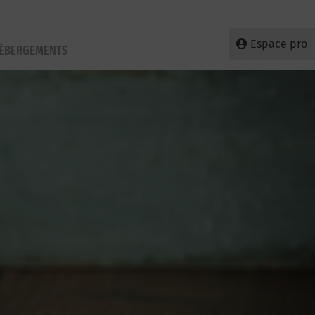
Espace pro
HÉBERGEMENTS