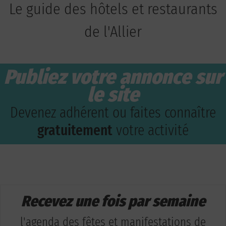
Le guide des hôtels et restaurants
de l'Allier
Publiez votre annonce sur
le site
Devenez adhérent ou faites connaître
gratuitement
votre activité
Recevez une fois par semaine
l'agenda des fêtes et manifestations de