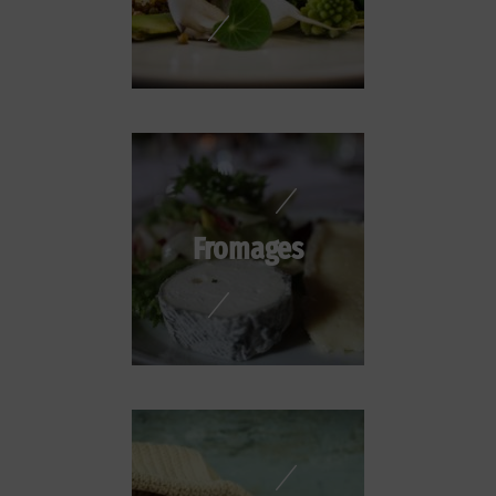
Fromages