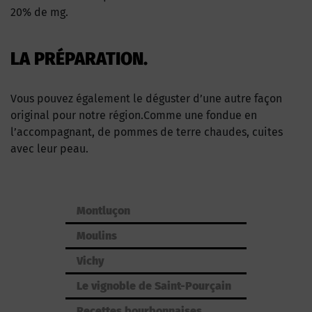
20% de mg.
LA PRÉPARATION.
Vous pouvez également le déguster d’une autre façon
original pour notre région.Comme une fondue en
l’accompagnant, de pommes de terre chaudes, cuites
avec leur peau.
Montluçon
Moulins
Vichy
Le vignoble de Saint-Pourçain
Recettes bourbonnaises