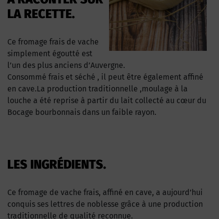
LA RECETTE.
Ce fromage frais de vache
simplement égoutté est
l’un des plus anciens d’Auvergne.
Consommé frais et séché , il peut être également affiné
en cave.La production traditionnelle ,moulage à la
louche a été reprise à partir du lait collecté au cœur du
Bocage bourbonnais dans un faible rayon.
LES INGRÉDIENTS.
Ce fromage de vache frais, affiné en cave, a aujourd’hui
conquis ses lettres de noblesse grâce à une production
traditionnelle de qualité reconnue.