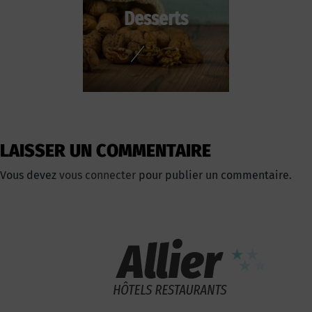
Desserts
LAISSER UN COMMENTAIRE
Vous devez
vous connecter
pour publier un commentaire.