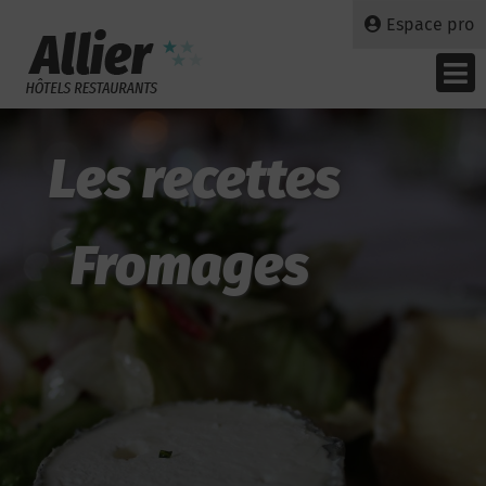
Espace pro
Les recettes
Fromages