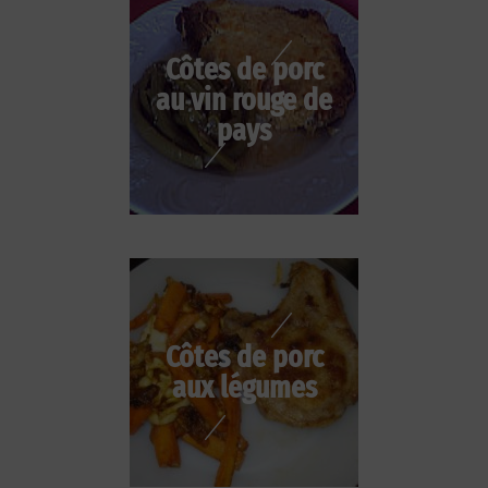
Côtes de porc
au vin rouge de
pays
Côtes de porc
aux légumes