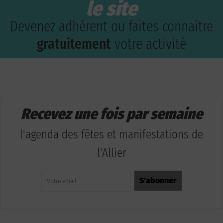
le site
Devenez adhérent ou faites connaître
gratuitement
votre activité
Recevez une fois par semaine
l'agenda des fêtes et manifestations de
l'Allier