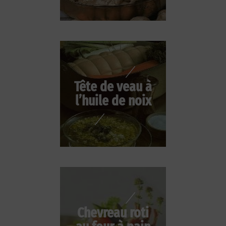
Tête de veau à
l’huile de noix
Chevreau roti