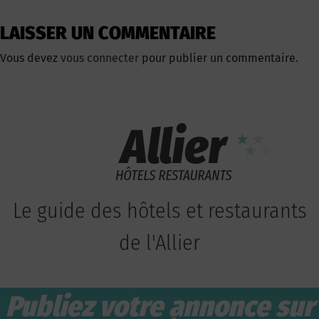
LAISSER UN COMMENTAIRE
Vous devez
vous connecter
pour publier un commentaire.
Le guide des hôtels et restaurants
de l'Allier
Publiez votre annonce sur