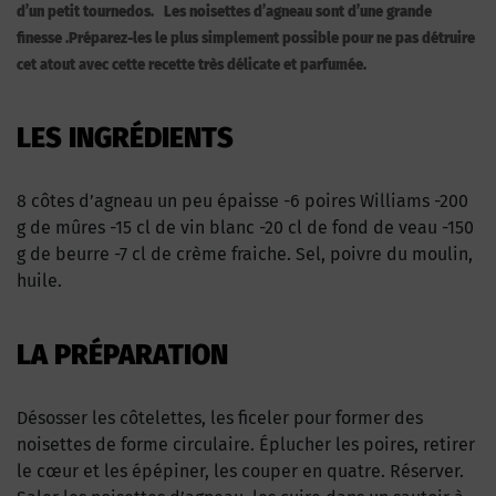
d’un petit tournedos. Les noisettes d’agneau sont d’une grande
finesse .Préparez-les le plus simplement possible pour ne pas détruire
cet atout avec cette recette très délicate et parfumée.
LES INGRÉDIENTS
8 côtes d’agneau un peu épaisse -6 poires Williams -200
g de mûres -15 cl de vin blanc -20 cl de fond de veau -150
g de beurre -7 cl de crème fraiche. Sel, poivre du moulin,
huile.
LA PRÉPARATION
Désosser les côtelettes, les ficeler pour former des
noisettes de forme circulaire. Éplucher les poires, retirer
le cœur et les épépiner, les couper en quatre. Réserver.