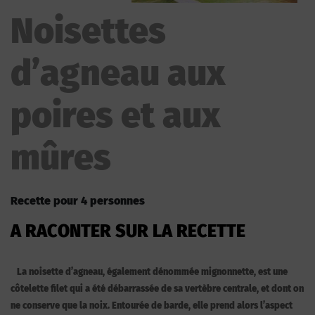
Noisettes
d’agneau aux
poires et aux
mûres
Recette pour 4 personnes
A RACONTER SUR LA RECETTE
La noisette d’agneau, également dénommée mignonnette, est une
côtelette filet qui a été débarrassée de sa vertèbre centrale, et dont on
ne conserve que la noix. Entourée de barde, elle prend alors l’aspect