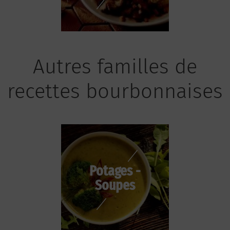
Autres familles de
recettes bourbonnaises
Potages -
Soupes