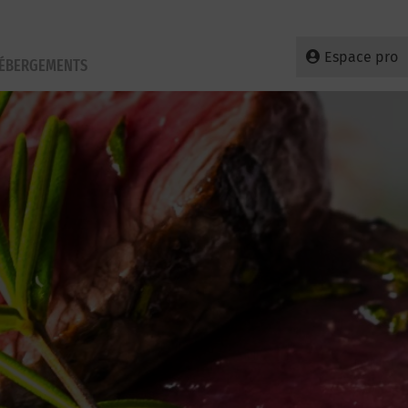
Espace pro
HÉBERGEMENTS