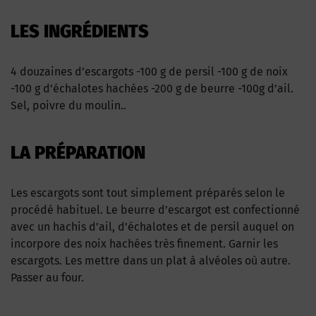
LES INGRÉDIENTS
4 douzaines d’escargots -100 g de persil -100 g de noix
-100 g d’échalotes hachées -200 g de beurre -100g d’ail.
Sel, poivre du moulin..
LA PRÉPARATION
Les escargots sont tout simplement préparés selon le
procédé habituel. Le beurre d’escargot est confectionné
avec un hachis d’ail, d’échalotes et de persil auquel on
incorpore des noix hachées très finement. Garnir les
escargots. Les mettre dans un plat à alvéoles où autre.
Passer au four.