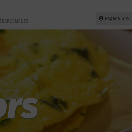
Espace pro
HÉBERGEMENTS
ors