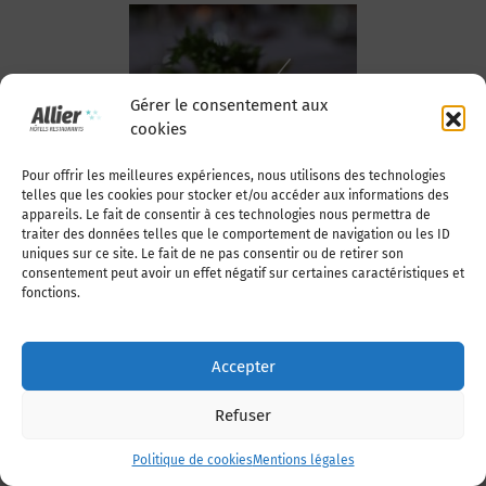
Gérer le consentement aux
Fromages
cookies
Pour offrir les meilleures expériences, nous utilisons des technologies
telles que les cookies pour stocker et/ou accéder aux informations des
appareils. Le fait de consentir à ces technologies nous permettra de
traiter des données telles que le comportement de navigation ou les ID
uniques sur ce site. Le fait de ne pas consentir ou de retirer son
consentement peut avoir un effet négatif sur certaines caractéristiques et
fonctions.
Accepter
Desserts
Refuser
Politique de cookies
Mentions légales