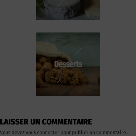
Desserts
LAISSER UN COMMENTAIRE
Vous devez
vous connecter
pour publier un commentaire.