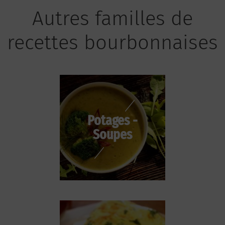
Autres familles de
recettes bourbonnaises
Potages -
Soupes