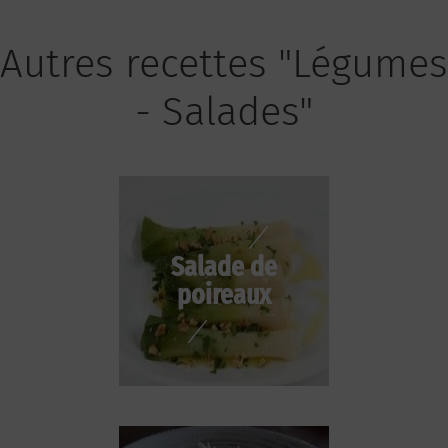
Autres recettes "Légumes
- Salades"
Salade de
poireaux