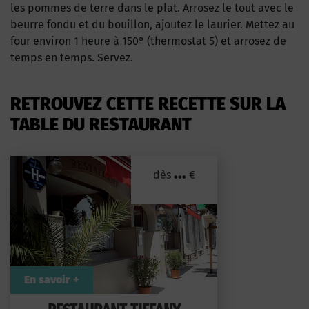
les pommes de terre dans le plat. Arrosez le tout avec le
beurre fondu et du bouillon, ajoutez le laurier. Mettez au
four environ 1 heure à 150° (thermostat 5) et arrosez de
temps en temps. Servez.
RETROUVEZ CETTE RECETTE SUR LA
TABLE DU RESTAURANT
...
dès
€
En savoir +