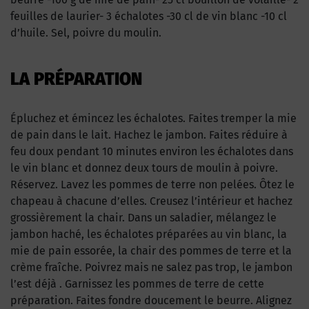
feuilles de laurier- 3 échalotes -30 cl de vin blanc -10 cl
d’huile. Sel, poivre du moulin.
LA PRÉPARATION
Épluchez et émincez les échalotes. Faites tremper la mie
de pain dans le lait. Hachez le jambon. Faites réduire à
feu doux pendant 10 minutes environ les échalotes dans
le vin blanc et donnez deux tours de moulin à poivre.
Réservez. Lavez les pommes de terre non pelées. Ôtez le
chapeau à chacune d’elles. Creusez l’intérieur et hachez
grossièrement la chair. Dans un saladier, mélangez le
jambon haché, les échalotes préparées au vin blanc, la
mie de pain essorée, la chair des pommes de terre et la
crème fraîche. Poivrez mais ne salez pas trop, le jambon
l’est déjà . Garnissez les pommes de terre de cette
préparation. Faites fondre doucement le beurre. Alignez