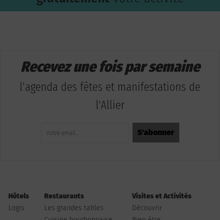
Recevez une fois par semaine
l'agenda des fêtes et manifestations de
l'Allier
Hôtels
Restaurants
Visites et Activités
Logis
Les grandes tables
Découvrir
Cuisine bourbonnaise
Bien être