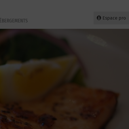
Espace pro
HÉBERGEMENTS