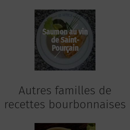
Saumon au vin
de Saint-
Pourçain
Autres familles de
recettes bourbonnaises