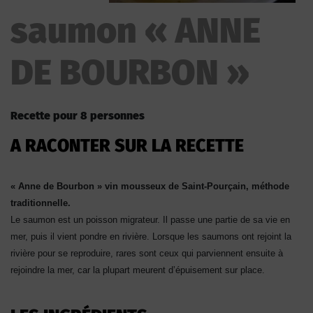
saumon « ANNE
DE BOURBON »
Recette pour 8 personnes
A RACONTER SUR LA RECETTE
« Anne de Bourbon » vin mousseux de Saint-Pourçain, méthode
traditionnelle.
Le saumon est un poisson migrateur. Il passe une partie de sa vie en
mer, puis il vient pondre en rivière. Lorsque les saumons ont rejoint la
rivière pour se reproduire, rares sont ceux qui parviennent ensuite à
rejoindre la mer, car la plupart meurent d’épuisement sur place.