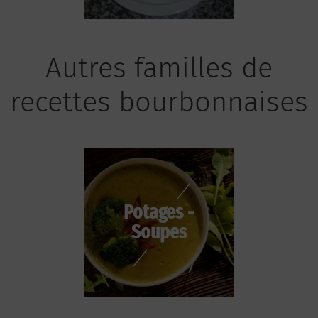
Autres familles de
recettes bourbonnaises
Potages -
Soupes