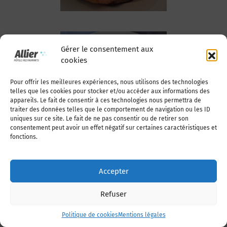
Gérer le consentement aux
cookies
Volailles -
Pour offrir les meilleures expériences, nous utilisons des technologies
Gibiers
telles que les cookies pour stocker et/ou accéder aux informations des
appareils. Le fait de consentir à ces technologies nous permettra de
traiter des données telles que le comportement de navigation ou les ID
uniques sur ce site. Le fait de ne pas consentir ou de retirer son
consentement peut avoir un effet négatif sur certaines caractéristiques et
fonctions.
Accepter
Refuser
Viandes
Politique de cookies
Mentions légales