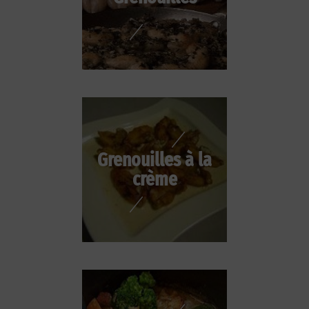
Grenouilles à la
crème