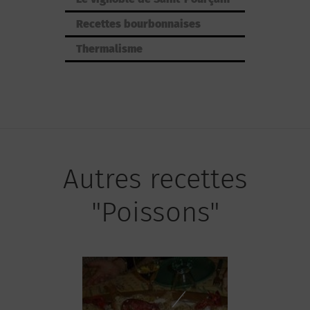
Recettes bourbonnaises
Thermalisme
Autres recettes
"Poissons"