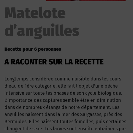
Matelote
d’anguilles
Recette pour 6 personnes
A RACONTER SUR LA RECETTE
Longtemps considérée comme nuisible dans les cours
d’eau de 1ère catégorie, elle fait l’objet d’une pêche
intensive sur toute les phases de son cycle biologique.
L’importance des captures semble être en diminution
dans de nombreux étangs de notre département. Les
anguilles naissent dans la mer des Sargasses, près des
Bermudes. Elles naissent toutes femelles, puis certaines
changent de sexe. Les larves sont ensuite entraînées par