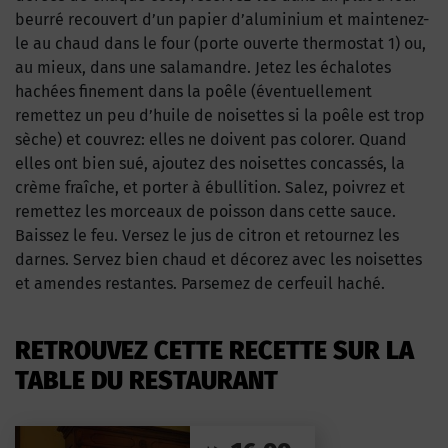
beurré recouvert d’un papier d’aluminium et maintenez-
le au chaud dans le four (porte ouverte thermostat 1) ou,
au mieux, dans une salamandre. Jetez les échalotes
hachées finement dans la poêle (éventuellement
remettez un peu d’huile de noisettes si la poêle est trop
sèche) et couvrez: elles ne doivent pas colorer. Quand
elles ont bien sué, ajoutez des noisettes concassés, la
crème fraîche, et porter à ébullition. Salez, poivrez et
remettez les morceaux de poisson dans cette sauce.
Baissez le feu. Versez le jus de citron et retournez les
darnes. Servez bien chaud et décorez avec les noisettes
et amendes restantes. Parsemez de cerfeuil haché.
RETROUVEZ CETTE RECETTE SUR LA
TABLE DU RESTAURANT