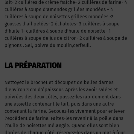
lait- 2 cuillères de crème fraîche- 2 cuillères de farine- 4
cuillères à soupe d’amendes grillées mondées – 4
cuillères à soupe de noisettes grillées mondées -2
gousses d’ail pelées- 2 échalotes- 3 cuillères à soupe
d’huile 1- cuillères à soupe d’huile de noisette- 1
cuillères à soupe de jus de citron- 2 cuillères à soupe de
pignons . Sel, poivre du moulin,cerfeuil.
LA PRÉPARATION
Nettoyez le brochet et découpez de belles darnes
d’environ 3 cm d’épaisseur. Après les avoir salées et
poivrées des deux côtés, passez-les rapidement dans
une assiette contenant le lait, puis dans une autre
contenant la farine. Secouez-les vivement pour enlever
l’excédent de farine. Faites-les revenir à la poêle dans
l’huile de noisettes mélangée. Quand elles sont bien
dorées de chaque côté, réservez-les dans un plat à four