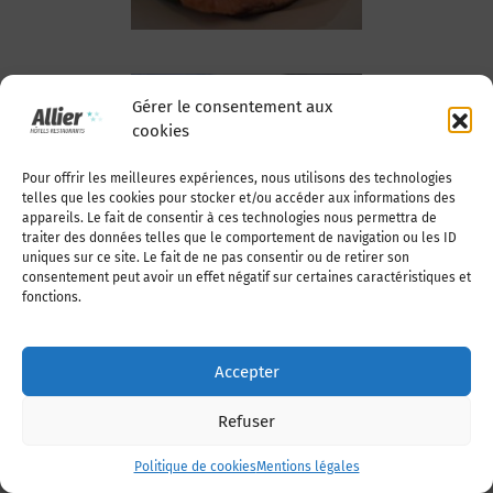
Gérer le consentement aux
cookies
Volailles -
Pour offrir les meilleures expériences, nous utilisons des technologies
Gibiers
telles que les cookies pour stocker et/ou accéder aux informations des
appareils. Le fait de consentir à ces technologies nous permettra de
traiter des données telles que le comportement de navigation ou les ID
uniques sur ce site. Le fait de ne pas consentir ou de retirer son
consentement peut avoir un effet négatif sur certaines caractéristiques et
fonctions.
Accepter
Refuser
Viandes
Politique de cookies
Mentions légales