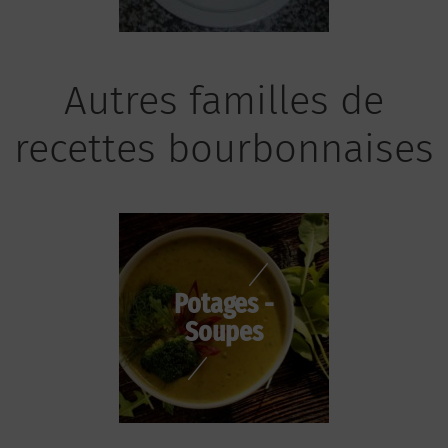
Autres familles de
recettes bourbonnaises
Potages -
Soupes